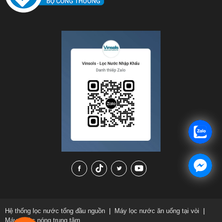
Hệ thống lọc nước tổng đầu nguồn
|
Máy lọc nước ăn uống tại vòi
|
Máy nước nóng trung tâm