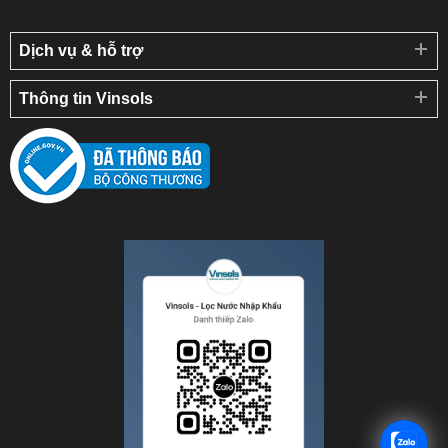
Dịch vụ & hỗ trợ
Thông tin Vinsols