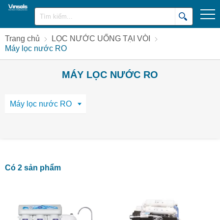
Trang chủ
LỌC NƯỚC UỐNG TẠI VÒI
Máy lọc nước RO
MÁY LỌC NƯỚC RO
Máy lọc nước RO
Có 2 sản phẩm