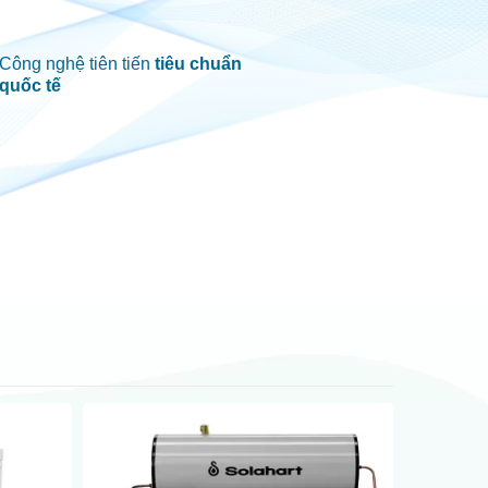
Công nghệ tiên tiến
tiêu chuẩn
quốc tế